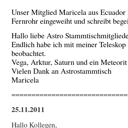
Unser Mitglied Maricela aus Ecuador 
Fernrohr eingeweiht und schreibt begei
Hallo liebe Astro Stammtischmitglied
Endlich habe ich mit meiner Telesko
beobachtet.
Vega, Arktur, Saturn und ein Meteorit 
Vielen Dank an Astrostammtisch
Maricela
=============================
25.11.2011
Hallo Kollegen,