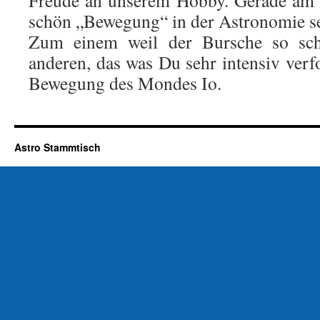
Freude an unserem Hobby. Gerade am 
schön „Bewegung“ in der Astronomie s
Zum einem weil der Bursche so sch
anderen, das was Du sehr intensiv verfo
Bewegung des Mondes Io.
Astro Stammtisch